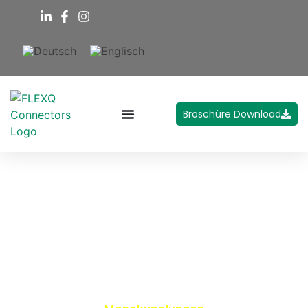
Broschüre Download