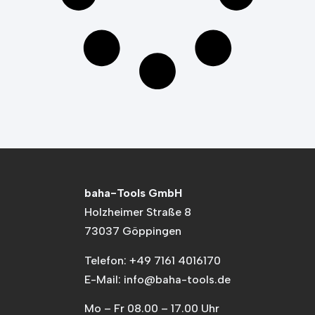
baha-Tools GmbH
Holzheimer Straße 8
73037 Göppingen
Telefon: +49 7161 4016170
E-Mail: info@baha-tools.de
Mo – Fr 08.00 – 17.00 Uhr