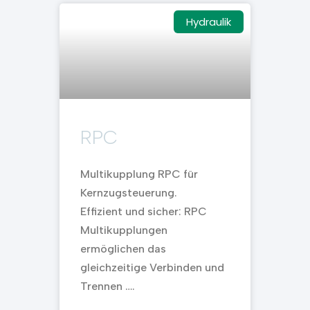
Hydraulik
RPC
Multikupplung RPC für
Kernzugsteuerung.
Effizient und sicher: RPC
Multikupplungen
ermöglichen das
gleichzeitige Verbinden und
Trennen ….