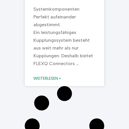
Systemkomponenten
Perfekt aufeinander
abgestimmt.
Ein leistungsfähiges
Kupplungssystem besteht
aus weit mehr als nur
Kupplungen. Deshalb bietet
FLEXQ Connectors …
WEITERLESEN »