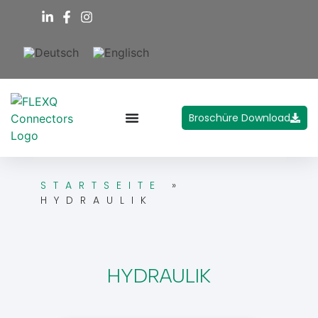
Broschüre Download
STARTSEITE
»
HYDRAULIK
HYDRAULIK